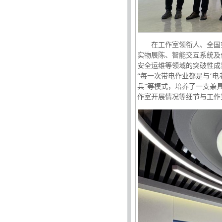
在工作室领衔人、全国
实物展陈、智能交互系统及
安全运维等领域的突破性成
“每一次带电作业都是与‘电
兵”等模式，培养了一支兼
作室开展情况等细节与工作