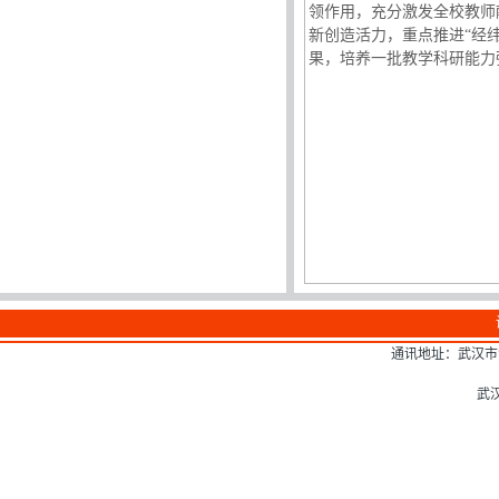
领作用，充分激发全校教师
新创造活力，重点推进“经
果，培养一批教学科研能力
通讯地址：武汉市江
武