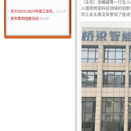
（主任）涂耀威等一行五人
·
关于2023-2024年度工会先...
11-17
入感受桥梁科技领域的创新
司工会主席沈奕参加了座谈
·
青年教师团建活动
05-10