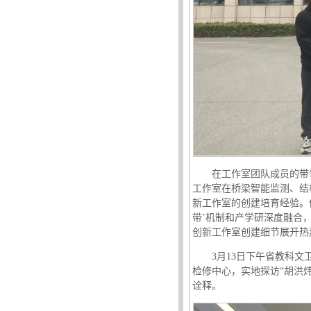
在工作室团队成员的带
工作室在桥梁智能监测、结
新工作室的创建培育经验。
带’机制和产学研深度融合
创新工作室创建细节展开热
3月13日下午省教科
检修中心，实地探访“胡洪
诠释。