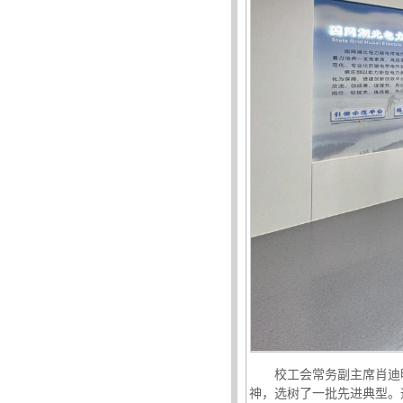
校工会常务副主席肖迪
神，选树了一批先进典型。